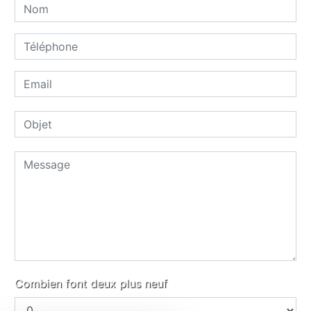
Combien font deux plus neuf