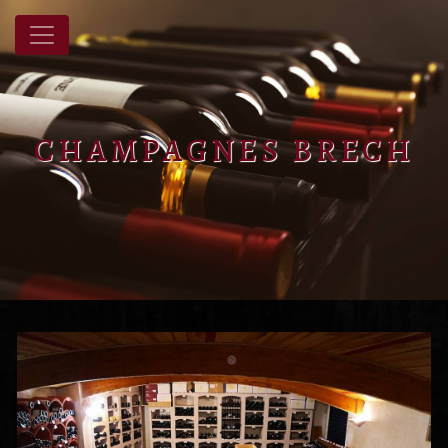
Panneau de gestion des cookies
CHAMPAGNES BRECH