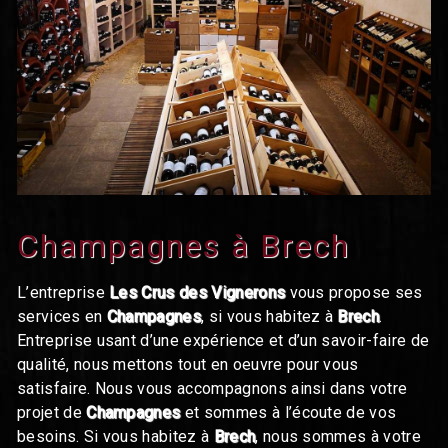
Champagnes à Brech
L’entreprise
Les Crus des Vignerons
vous propose ses
services en
Champagnes
, si vous habitez à
Brech
.
Entreprise usant d’une expérience et d’un savoir-faire de
qualité, nous mettons tout en oeuvre pour vous
satisfaire. Nous vous accompagnons ainsi dans votre
projet de
Champagnes
et sommes à l’écoute de vos
besoins. Si vous habitez à
Brech
, nous sommes à votre