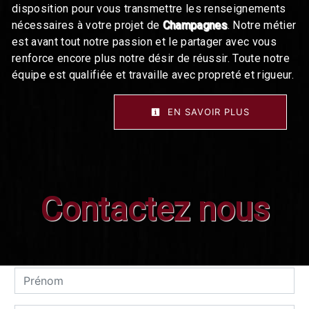
disposition pour vous transmettre les renseignements
nécessaires à votre projet de
Champagnes
. Notre métier
est avant tout notre passion et le partager avec vous
renforce encore plus notre désir de réussir. Toute notre
équipe est qualifiée et travaille avec propreté et rigueur.
EN SAVOIR PLUS
Contactez nous